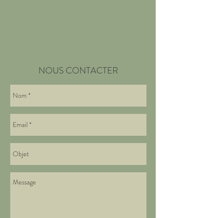
NOUS CONTACTER